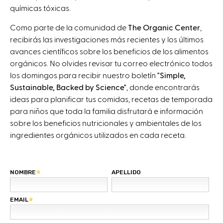
químicas tóxicas.
Como parte de la comunidad de
The Organic Center
,
recibirás las investigaciones más recientes y los últimos
avances científicos sobre los beneficios de los alimentos
orgánicos. No olvides revisar tu correo electrónico todos
los domingos para recibir nuestro boletín
"Simple,
Sustainable, Backed by Science"
, donde encontrarás
ideas para planificar tus comidas, recetas de temporada
para niños que toda la familia disfrutará e información
sobre los beneficios nutricionales y ambientales de los
ingredientes orgánicos utilizados en cada receta.