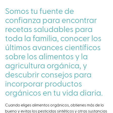
Somos tu fuente de
confianza para encontrar
recetas saludables para
toda la familia, conocer los
últimos avances científicos
sobre los alimentos y la
agricultura orgánica, y
descubrir consejos para
incorporar productos
orgánicos en tu vida diaria.
Cuando eliges alimentos orgánicos, obtienes más de lo
bueno y evitas los pesticidas sintéticos y otras sustancias