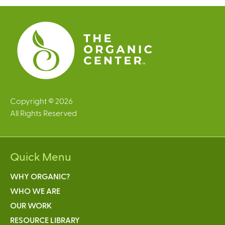
Copyright © 2026
All Rights Reserved
Quick Menu
WHY ORGANIC?
WHO WE ARE
OUR WORK
RESOURCE LIBRARY