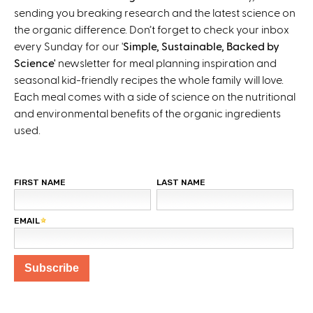
sending you breaking research and the latest science on
the organic difference. Don’t forget to check your inbox
every Sunday for our '
Simple, Sustainable, Backed by
Science'
newsletter for meal planning inspiration and
seasonal kid-friendly recipes the whole family will love.
Each meal comes with a side of science on the nutritional
and environmental benefits of the organic ingredients
used.