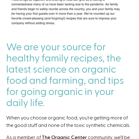
We are your source for
healthy family recipes, the
latest science on organic
food and farming, and tips
for going organic in your
daily life.
When you choose organic food, you’re getting more of
the good stuff and none of the toxic synthetic chemicals.
As a member of
The Organic Center
community, we’ll be